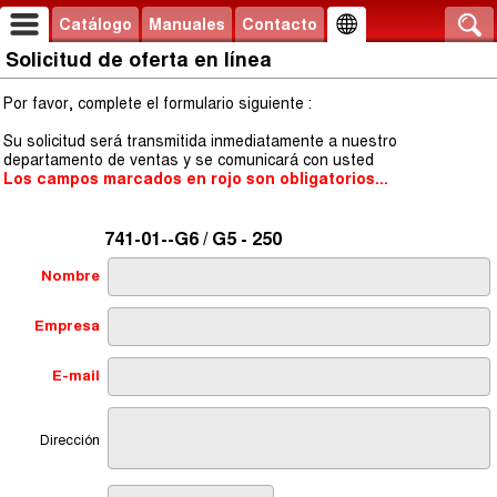
Catálogo
Manuales
Contacto
Solicitud de oferta en línea
Por favor, complete el formulario siguiente :
Su solicitud será transmitida inmediatamente a nuestro
departamento de ventas y se comunicará con usted
Los campos marcados en rojo son obligatorios...
741-01--G6 / G5 - 250
Nombre
Empresa
E-mail
Dirección