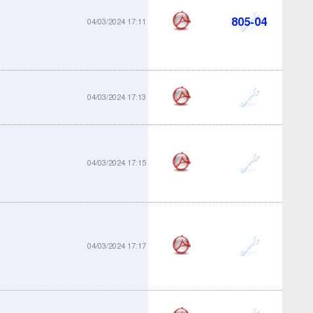
805-04
04/03/2024 17:11
812-39
04/03/2024 17:13
812-40
04/03/2024 17:15
812-50
04/03/2024 17:17