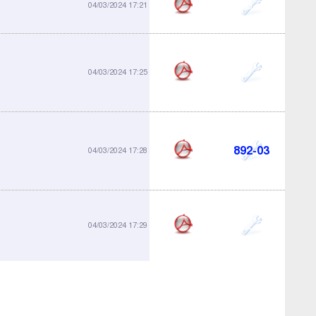
816-01
04/03/2024 17:21
827-01
04/03/2024 17:25
892-03
04/03/2024 17:28
892-04
04/03/2024 17:29