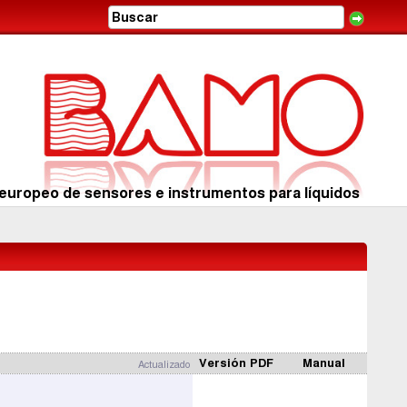
europeo de sensores e instrumentos para líquidos
Versión PDF
Manual
Actualizado