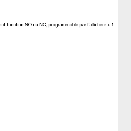
act fonction NO ou NC, programmable par l‘afficheur + 1