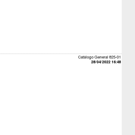
Catálogo General 825-01
28/04/2022 16:48