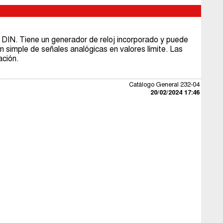
 DIN. Tiene un generador de reloj incorporado y puede
n simple de señales analógicas en valores límite. Las
ación.
Catálogo General 232-04
20/02/2024 17:46