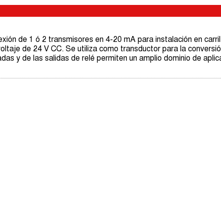
ión de 1 ó 2 transmisores en 4-20 mA para instalación en carril
oltaje de 24 V CC. Se utiliza como transductor para la conversió
as y de las salidas de relé permiten un amplio dominio de aplic