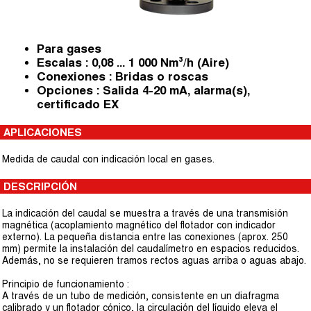
Para gases
Escalas : 0,08 ... 1 000 Nm³/h (Aire)
Conexiones : Bridas o roscas
Opciones : Salida 4-20 mA, alarma(s),
certificado EX
APLICACIONES
Medida de caudal con indicación local en gases.
DESCRIPCIÓN
La indicación del caudal se muestra a través de una transmisión
magnética (acoplamiento magnético del flotador con indicador
externo). La pequeña distancia entre las conexiones (aprox. 250
mm) permite la instalación del caudalímetro en espacios reducidos.
Además, no se requieren tramos rectos aguas arriba o aguas abajo.
Principio de funcionamiento :
A través de un tubo de medición, consistente en un diafragma
calibrado y un flotador cónico, la circulación del líquido eleva el