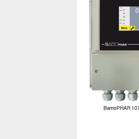
BamoPHAR 107 M