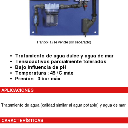
Panoplia (se vende por separado)
Tratamiento de agua dulce y agua de mar
Tensioactivos parcialmente tolerados
Bajo influencia de pH
Temperatura : 45 ºC máx
Presión : 3 bar máx
APLICACIONES
Tratamiento de agua (calidad similar al agua potable) y agua de mar
CARACTERÍSTICAS