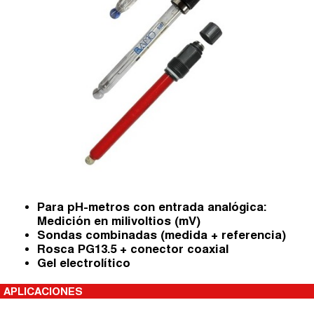
Para pH-metros con entrada analógica:
Medición en milivoltios (mV)
Sondas combinadas (medida + referencia)
Rosca PG13.5 + conector coaxial
Gel electrolítico
APLICACIONES