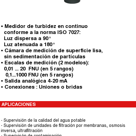
• Medidor de turbidez en continuo
conforme a la norma ISO 7027:
Luz dispersa a 90°
Luz atenuada a 180°
• Cámara de medición de superficie lisa,
sin sedimentación de partículas
• Escalas de medición (2 modelos):
0,01 ... 20 FNU (en 5 rangos)
0,1...1000 FNU (en 5 rangos)
• Salida analógica 4-20 mA
• Conexiones : Uniones o bridas
APLICACIONES
- Supervisión de la calidad del agua potable
- Supervisión de unidades de filtración por membranas, osmosis
inversa, ultrafiltración
- Superivisón de contaminación